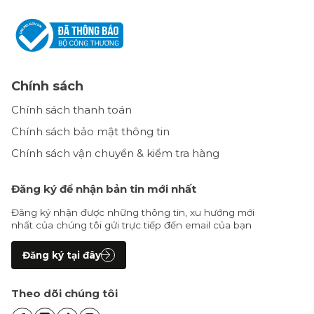
Chính sách
Chính sách thanh toán
Chính sách bảo mật thông tin
Chính sách vận chuyển & kiểm tra hàng
Đăng ký để nhận bản tin mới nhất
Đăng ký nhận được những thông tin, xu hướng mới
nhất của chúng tôi gửi trực tiếp đến email của bạn
Đăng ký tại đây
Theo dõi chúng tôi