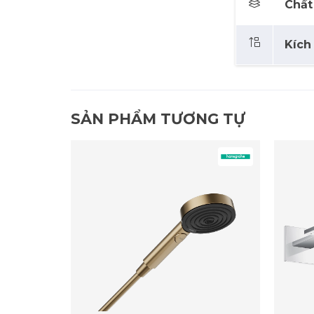
Chất 
Kích
SẢN PHẨM TƯƠNG TỰ