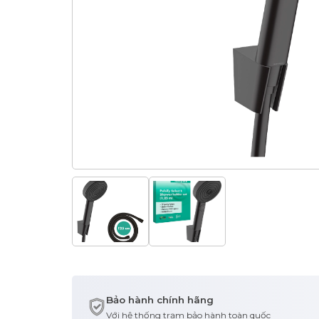
Bảo hành chính hãng
Với hệ thống trạm bảo hành toàn quốc