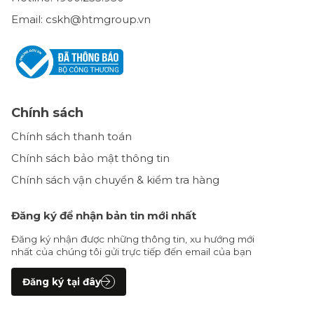
Email: cskh@htmgroup.vn
Chính sách
Chính sách thanh toán
Chính sách bảo mật thông tin
Chính sách vận chuyển & kiểm tra hàng
Đăng ký để nhận bản tin mới nhất
Đăng ký nhận được những thông tin, xu hướng mới
nhất của chúng tôi gửi trực tiếp đến email của bạn
Đăng ký tại đây