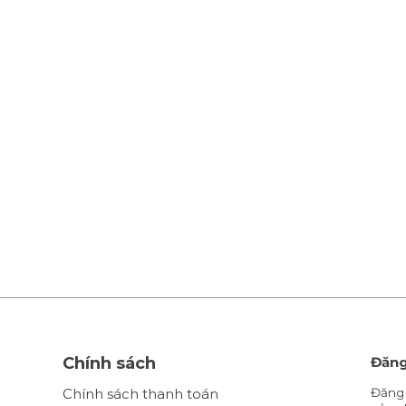
Chính sách
Đăng
Chính sách thanh toán
Đăng 