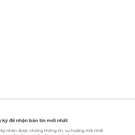
 ký để nhận bản tin mới nhất
ký nhận được những thông tin, xu hướng mới nhất