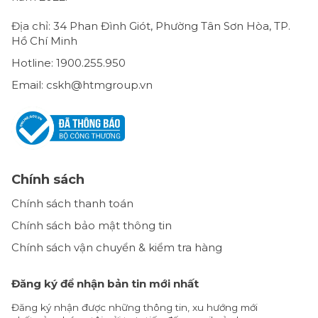
Địa chỉ: 34 Phan Đình Giót, Phường Tân Sơn Hòa, TP.
Hồ Chí Minh
Hotline: 1900.255.950
Email: cskh@htmgroup.vn
Chính sách
Chính sách thanh toán
Chính sách bảo mật thông tin
Chính sách vận chuyển & kiểm tra hàng
Đăng ký để nhận bản tin mới nhất
Đăng ký nhận được những thông tin, xu hướng mới