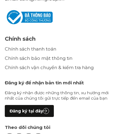
Chính sách
Chính sách thanh toán
Chính sách bảo mật thông tin
Chính sách vận chuyển & kiểm tra hàng
Đăng ký để nhận bản tin mới nhất
Đăng ký nhận được những thông tin, xu hướng mới
nhất của chúng tôi gửi trực tiếp đến email của bạn
Đăng ký tại đây
Theo dõi chúng tôi