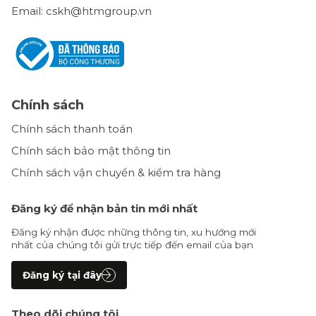
Email: cskh@htmgroup.vn
Chính sách
Chính sách thanh toán
Chính sách bảo mật thông tin
Chính sách vận chuyển & kiểm tra hàng
Đăng ký để nhận bản tin mới nhất
Đăng ký nhận được những thông tin, xu hướng mới
nhất của chúng tôi gửi trực tiếp đến email của bạn
Đăng ký tại đây
Theo dõi chúng tôi