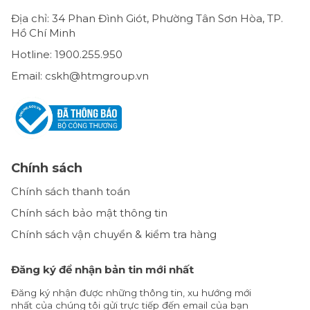
Địa chỉ: 34 Phan Đình Giót, Phường Tân Sơn Hòa, TP.
Hồ Chí Minh
Hotline: 1900.255.950
Email: cskh@htmgroup.vn
Chính sách
Chính sách thanh toán
Chính sách bảo mật thông tin
Chính sách vận chuyển & kiểm tra hàng
Đăng ký để nhận bản tin mới nhất
Đăng ký nhận được những thông tin, xu hướng mới
nhất của chúng tôi gửi trực tiếp đến email của bạn