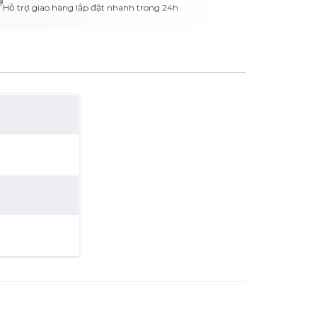
Hỗ trợ giao hàng lắp đặt nhanh trong 24h