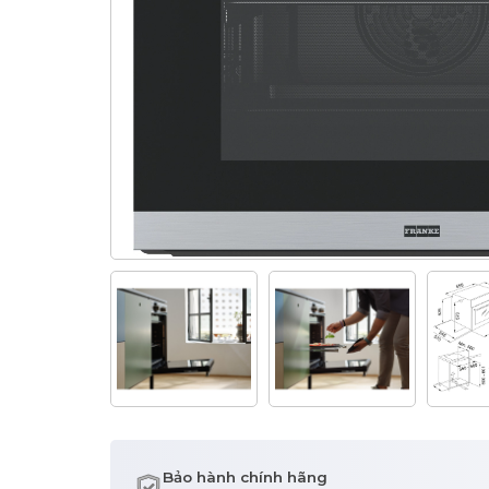
Bảo hành chính hãng