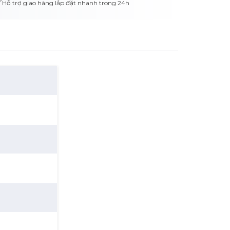
Hỗ trợ giao hàng lắp đặt nhanh trong 24h