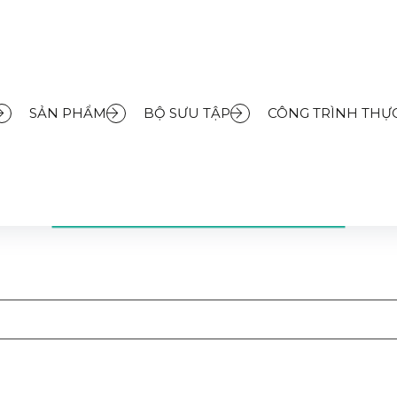
SẢN PHẨM
BỘ SƯU TẬP
CÔNG TRÌNH THỰC