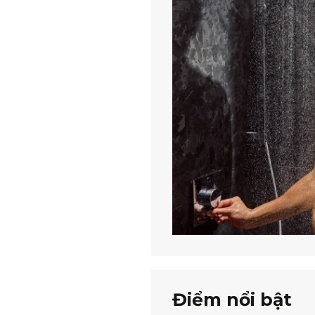
Điểm nổi bật