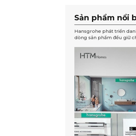
Sản phẩm nổi 
Hansgrohe phát triển da
dòng sản phẩm đều giữ chu