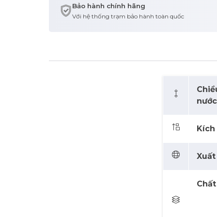
Bảo hành chính hãng
Với hệ thống trạm bảo hành toàn quốc
Chiề
nước
Kích
Xuất 
Chất 