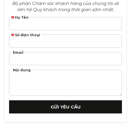
Bộ phận Chăm sóc khách hàng của chúng tôi sẽ
liên hệ Quý khách trong thời gian sớm nhất.
Họ Tên
Số điện thoại
Email
Nội dung
GỬI YÊU CẦU