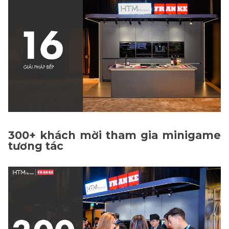
300+ khách mời tham gia minigame
tương tác