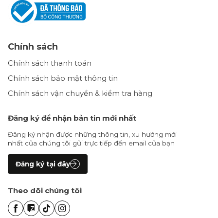
Chính sách
Chính sách thanh toán
Chính sách bảo mật thông tin
Chính sách vận chuyển & kiểm tra hàng
Đăng ký để nhận bản tin mới nhất
Đăng ký nhận được những thông tin, xu hướng mới
nhất của chúng tôi gửi trực tiếp đến email của bạn
Đăng ký tại đây
Theo dõi chúng tôi