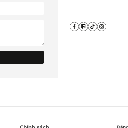
Chính sách
Đăng