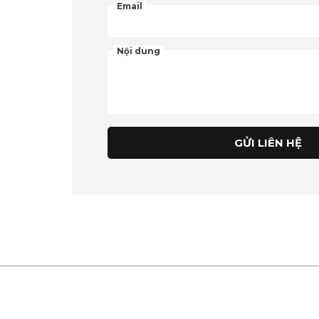
Email
Nội dung
GỬI LIÊN HỆ