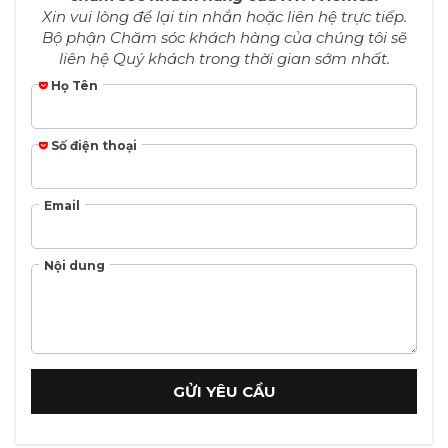
Xin vui lòng để lại tin nhắn hoặc liên hệ trực tiếp.
Bộ phận Chăm sóc khách hàng của chúng tôi sẽ
liên hệ Quý khách trong thời gian sớm nhất.
Họ Tên
Số điện thoại
Email
Nội dung
GỬI YÊU CẦU