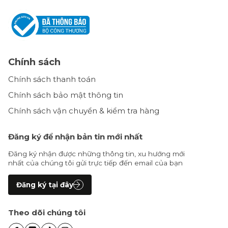
Chính sách
Chính sách thanh toán
Chính sách bảo mật thông tin
Chính sách vận chuyển & kiểm tra hàng
Đăng ký để nhận bản tin mới nhất
Đăng ký nhận được những thông tin, xu hướng mới
nhất của chúng tôi gửi trực tiếp đến email của bạn
Đăng ký tại đây
Theo dõi chúng tôi