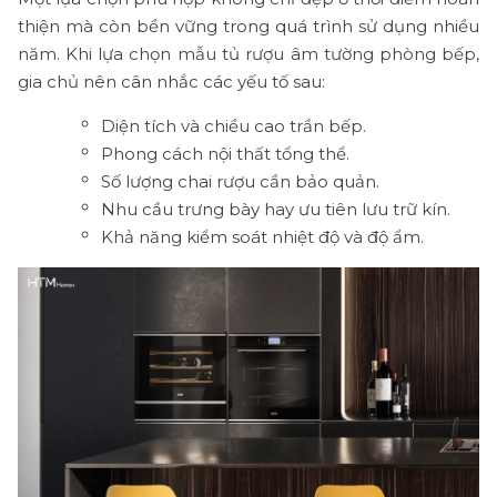
thiện mà còn bền vững trong quá trình sử dụng nhiều
năm. Khi lựa chọn mẫu tủ rượu âm tường phòng bếp,
gia chủ nên cân nhắc các yếu tố sau:
Diện tích và chiều cao trần bếp.
Phong cách nội thất tổng thể.
Số lượng chai rượu cần bảo quản.
Nhu cầu trưng bày hay ưu tiên lưu trữ kín.
Khả năng kiểm soát nhiệt độ và độ ẩm.