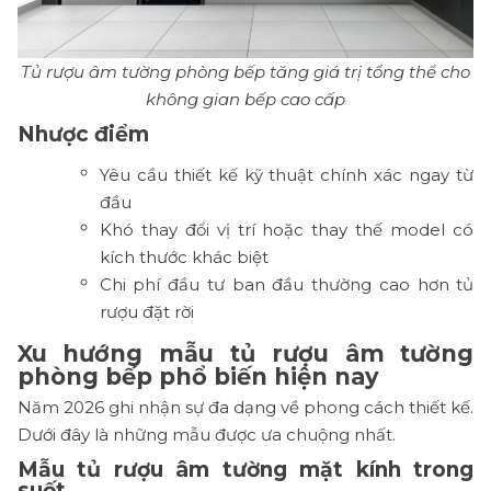
Tủ rượu âm tường phòng bếp tăng giá trị tổng thể cho
không gian bếp cao cấp
Nhược điểm
Yêu cầu thiết kế kỹ thuật chính xác ngay từ
đầu
Khó thay đổi vị trí hoặc thay thế model có
kích thước khác biệt
Chi phí đầu tư ban đầu thường cao hơn tủ
rượu đặt rời
Xu hướng mẫu tủ rượu âm tường
phòng bếp phổ biến hiện nay
Năm 2026 ghi nhận sự đa dạng về phong cách thiết kế.
Dưới đây là những mẫu được ưa chuộng nhất.
Mẫu tủ rượu âm tường mặt kính trong
suốt