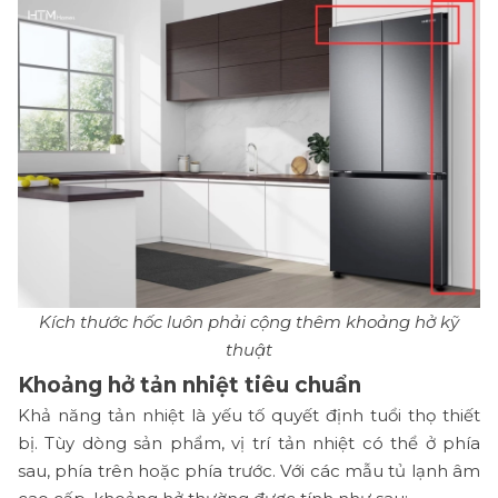
Kích thước hốc luôn phải cộng thêm khoảng hở kỹ
thuật
Khoảng hở tản nhiệt tiêu chuẩn
Khả năng tản nhiệt là yếu tố quyết định tuổi thọ thiết
bị. Tùy dòng sản phẩm, vị trí tản nhiệt có thể ở phía
sau, phía trên hoặc phía trước. Với các mẫu tủ lạnh âm