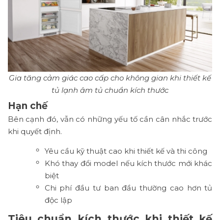
Gia tăng cảm giác cao cấp cho không gian khi thiết kế
tủ lạnh âm tủ chuẩn kích thước
Hạn chế
Bên cạnh đó, vẫn có những yếu tố cần cân nhắc trước
khi quyết định.
Yêu cầu kỹ thuật cao khi thiết kế và thi công
Khó thay đổi model nếu kích thước mới khác
biệt
Chi phí đầu tư ban đầu thường cao hơn tủ
độc lập
Tiêu chuẩn kích thước khi thiết kế