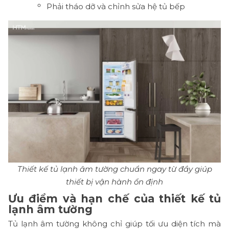
Phải tháo dỡ và chỉnh sửa hệ tủ bếp
Thiết kế tủ lạnh âm tường chuẩn ngay từ đầy giúp
thiết bị vận hành ổn định
Ưu điểm và hạn chế của thiết kế tủ
lạnh âm tường
Tủ lạnh âm tường không chỉ giúp tối ưu diện tích mà