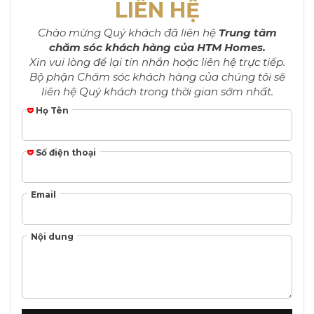
LIÊN HỆ
Chào mừng Quý khách đã liên hệ
Trung tâm
chăm sóc khách hàng của HTM Homes.
Xin vui lòng để lại tin nhắn hoặc liên hệ trực tiếp.
Bộ phận Chăm sóc khách hàng của chúng tôi sẽ
liên hệ Quý khách trong thời gian sớm nhất.
Họ Tên
Số điện thoại
Email
Nội dung