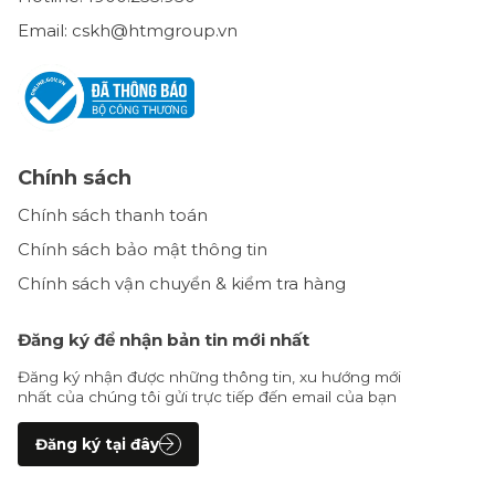
Email: cskh@htmgroup.vn
Chính sách
Chính sách thanh toán
Chính sách bảo mật thông tin
Chính sách vận chuyển & kiểm tra hàng
Đăng ký để nhận bản tin mới nhất
Đăng ký nhận được những thông tin, xu hướng mới
nhất của chúng tôi gửi trực tiếp đến email của bạn
Đăng ký tại đây