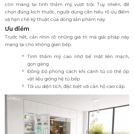
còn mang lại tính thẩm mỹ vượt trội. Tuy nhiên, để
chọn đúng kích thước, người dùng cần hiểu rõ ưu điểm
và hạn chế kỹ thuật của dòng sản phẩm này.
Ưu điểm
Trước hết, cần nhìn rõ những giá trị mà giải pháp này
mang lại cho không gian bếp.
Tính thẩm mỹ cao nhờ bề mặt liền mạch,
gọn gàng
Đồng bộ phong cách khi cánh tủ có thể ốp
vật liệu giống hệ tủ bếp
Tối ưu diện tích, đặc biệt với căn hộ cao cấp.